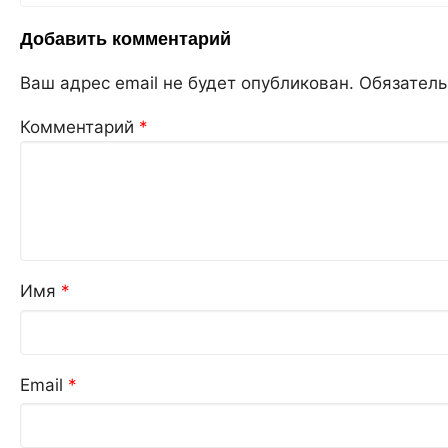
Добавить комментарий
Ваш адрес email не будет опубликован.
Обязател
Комментарий
*
Имя
*
Email
*