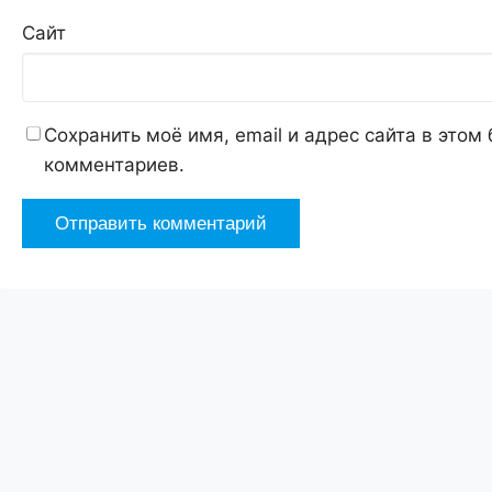
Сайт
Сохранить моё имя, email и адрес сайта в это
комментариев.